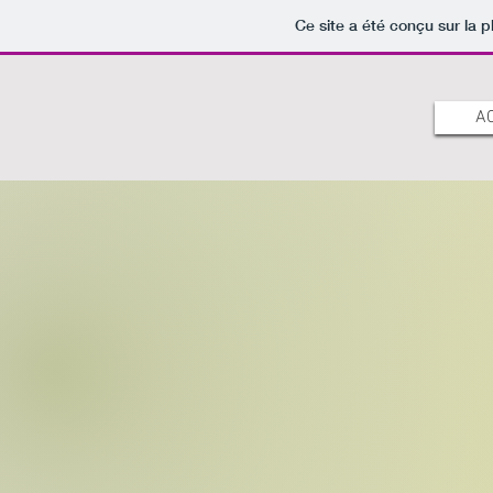
Ce site a été conçu sur la p
A